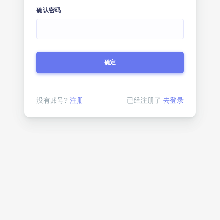
确认密码
确定
没有账号?
注册
已经注册了
去登录