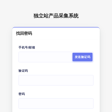
独立站产品采集系统
找回密码
手机号/邮箱
发送验证码
验证码
密码